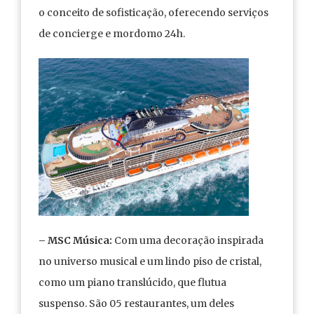
o conceito de sofisticação, oferecendo serviços
de concierge e mordomo 24h.
–
MSC Música:
Com uma decoração inspirada
no universo musical e um lindo piso de cristal,
como um piano translúcido, que flutua
suspenso. São 05 restaurantes, um deles