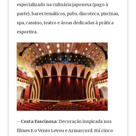
especializado na culinária japonesa (pago à
parte), bares temáticos, pubs, discoteca, piscinas,
spa, cassino, teatro e áreas dedicadas à prática
esportiva.
– Costa Fascinosa:
Decoração inspirada nos
filmes E o Vento Levou e Armarcord. Há cinco