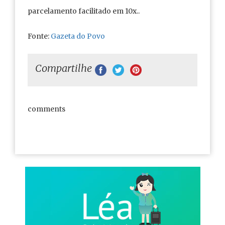
parcelamento facilitado em 10x..
Fonte:
Gazeta do Povo
Compartilhe
comments