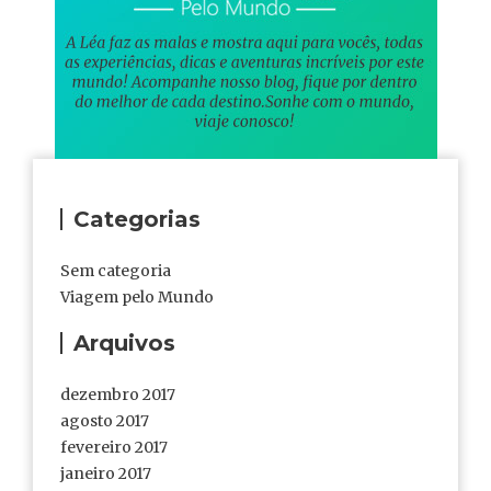
Categorias
Sem categoria
Viagem pelo Mundo
Arquivos
dezembro 2017
agosto 2017
fevereiro 2017
janeiro 2017