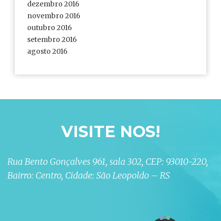
dezembro 2016
novembro 2016
outubro 2016
setembro 2016
agosto 2016
VISITE NOS!
Rua Bento Gonçalves 961, sala 302, CEP: 93010-220,
Bairro: Centro, Cidade: São Leopoldo – RS