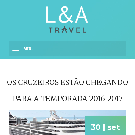
MENU
OS CRUZEIROS ESTÃO CHEGANDO
PARA A TEMPORADA 2016-2017
30 | set