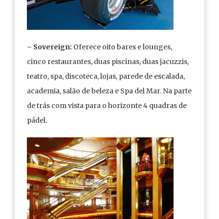
– Sovereign:
Oferece oito bares e lounges,
cinco restaurantes, duas piscinas, duas jacuzzis,
teatro, spa, discoteca, lojas, parede de escalada,
academia, salão de beleza e Spa del Mar. Na parte
de trás com vista para o horizonte 4 quadras de
pádel.