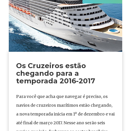
Os Cruzeiros estão
chegando para a
temporada 2016-2017
Para você que acha que navegar é preciso, os
navios de cruzeiros marítimos estão chegando,
a nova temporada inicia em 1º de dezembro e vai
até final de março 2017. Nesse ano serão seis