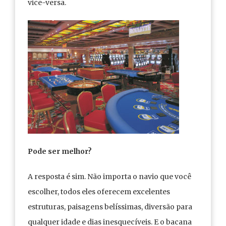
vice-versa.
Pode ser melhor?
A resposta é sim. Não importa o navio que você
escolher, todos eles oferecem excelentes
estruturas, paisagens belíssimas, diversão para
qualquer idade e dias inesquecíveis. E o bacana