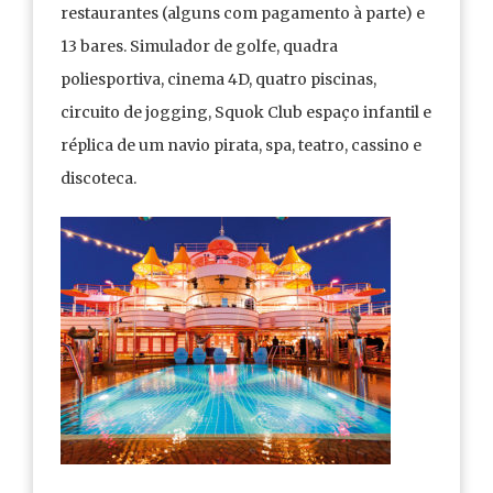
restaurantes (alguns com pagamento à parte) e
13 bares. Simulador de golfe, quadra
poliesportiva, cinema 4D, quatro piscinas,
circuito de jogging, Squok Club espaço infantil e
réplica de um navio pirata, spa, teatro, cassino e
discoteca.