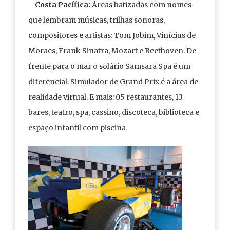
– Costa Pacífica:
Áreas batizadas com nomes
que lembram músicas, trilhas sonoras,
compositores e artistas: Tom Jobim, Vinícius de
Moraes, Frank Sinatra, Mozart e Beethoven. De
frente para o mar o solário Samsara Spa é um
diferencial. Simulador de Grand Prix é a área de
realidade virtual. E mais: 05 restaurantes, 13
bares, teatro, spa, cassino, discoteca, biblioteca e
espaço infantil com piscina